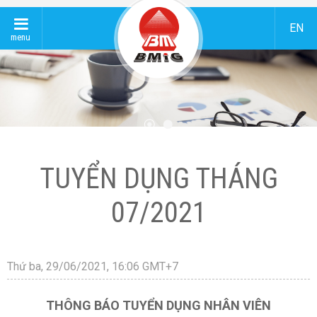
EN
menu
TUYỂN DỤNG THÁNG
07/2021
Thứ ba, 29/06/2021, 16:06 GMT+7
THÔNG BÁO TUYỂN DỤNG NHÂN VIÊN