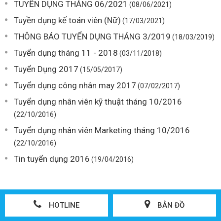
TUYỂN DỤNG THÁNG 06/2021
(08/06/2021)
Tuyền dụng kế toán viên (Nữ)
(17/03/2021)
THÔNG BÁO TUYỂN DỤNG THÁNG 3/2019
(18/03/2019)
Tuyển dụng tháng 11 - 2018
(03/11/2018)
Tuyển Dụng 2017
(15/05/2017)
Tuyển dụng công nhân may 2017
(07/02/2017)
Tuyển dụng nhân viên kỹ thuật tháng 10/2016
(22/10/2016)
Tuyển dụng nhân viên Marketing tháng 10/2016
(22/10/2016)
Tin tuyển dụng 2016
(19/04/2016)
HOTLINE
BẢN ĐỒ