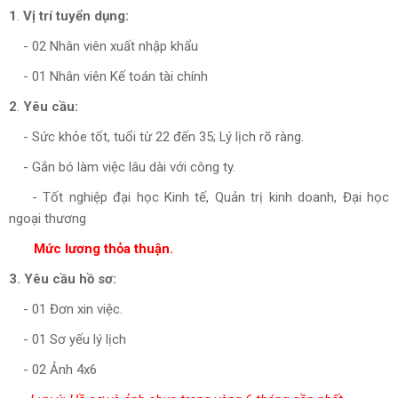
1
.
Vị trí tuyển dụng:
- 02 Nhân viên xuất nhập khẩu
- 01 Nhân viên Kế toán tài chính
2
.
Yêu cầu:
- Sức khỏe tốt, tuổi từ 22 đến 35; Lý lịch rõ ràng.
- Gắn bó làm việc lâu dài với công ty.
- Tốt nghiệp đại học Kinh tế, Quản trị kinh doanh, Đại học
ngoại thương
Mức lương thỏa thuận.
3. Yêu cầu hồ sơ:
- 01 Đơn xin việc.
- 01 Sơ yếu lý lịch
- 02 Ảnh 4x6