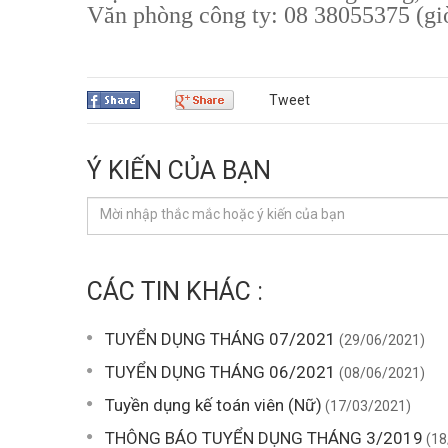
Văn phòng công ty: 08 38055375 (giơ
Tweet
Ý KIẾN CỦA BẠN
CÁC TIN KHÁC :
TUYỂN DỤNG THÁNG 07/2021
(29/06/2021)
TUYỂN DỤNG THÁNG 06/2021
(08/06/2021)
Tuyền dụng kế toán viên (Nữ)
(17/03/2021)
THÔNG BÁO TUYỂN DỤNG THÁNG 3/2019
(18