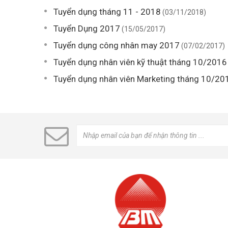
Tuyển dụng tháng 11 - 2018
(03/11/2018)
Tuyển Dụng 2017
(15/05/2017)
Tuyển dụng công nhân may 2017
(07/02/2017)
Tuyển dụng nhân viên kỹ thuật tháng 10/2016
Tuyển dụng nhân viên Marketing tháng 10/20