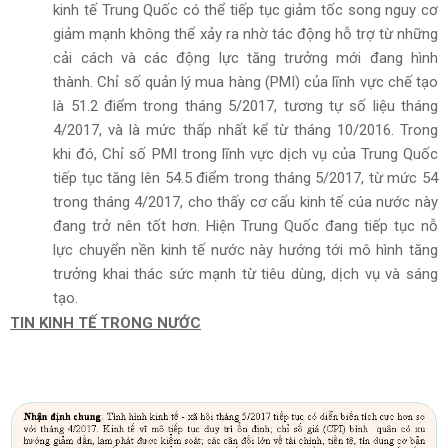
kinh tế Trung Quốc có thể tiếp tục giảm tốc song nguy cơ
giảm mạnh không thể xảy ra nhờ tác động hỗ trợ từ những
cải cách và các động lực tăng trưởng mới đang hình
thành. Chỉ số quản lý mua hàng (PMI) của lĩnh vực chế tạo
là 51.2 điểm trong tháng 5/2017, tương tự số liệu tháng
4/2017, và là mức thấp nhất kể từ tháng 10/2016. Trong
khi đó, Chỉ số PMI trong lĩnh vực dịch vụ của Trung Quốc
tiếp tục tăng lên 54.5 điểm trong tháng 5/2017, từ mức 54
trong tháng 4/2017, cho thấy cơ cấu kinh tế cúa nước này
đang trở nên tốt hơn. Hiện Trung Quốc đang tiếp tục nỗ
lực chuyển nền kinh tế nước này hướng tới mô hình tăng
trưởng khai thác sức mạnh từ tiêu dùng, dịch vụ và sáng
tạo.
TIN KINH TẾ TRONG NƯỚC