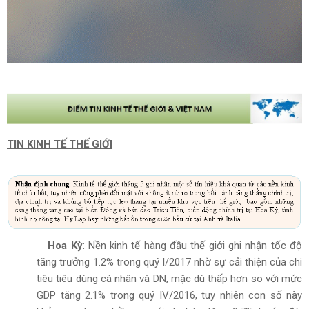
TIN KINH TẾ THẾ GIỚI
Hoa Kỳ
: Nền kinh tế hàng đầu thế giới ghi nhận tốc độ
tăng trưởng 1.2% trong quý I/2017 nhờ sự cải thiện của chi
tiêu tiêu dùng cá nhân và DN, mặc dù thấp hơn so với mức
GDP tăng 2.1% trong quý IV/2016, tuy nhiên con số này