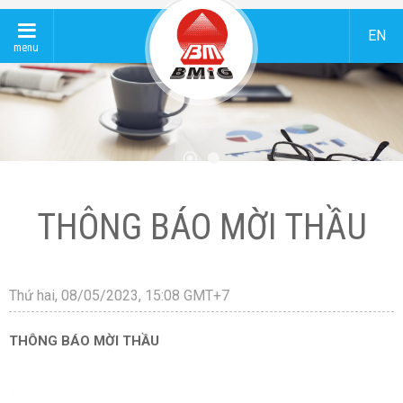
EN
menu
THÔNG BÁO MỜI THẦU
Thứ hai, 08/05/2023, 15:08 GMT+7
THÔNG BÁO MỜI THẦU